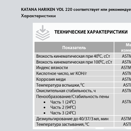
KATANA HARIKEN VDL 220 соответствует или рекомендует
Характеристики