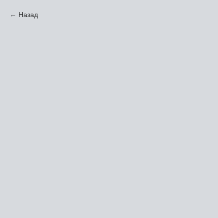
Назад