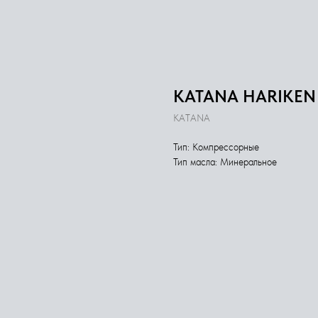
KATANA HARIKEN 
KATANA
Тип: Компрессорные
Тип масла: Минеральное