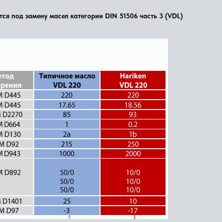
ся под замену масел категории DIN 51506 часть 3 (VDL)