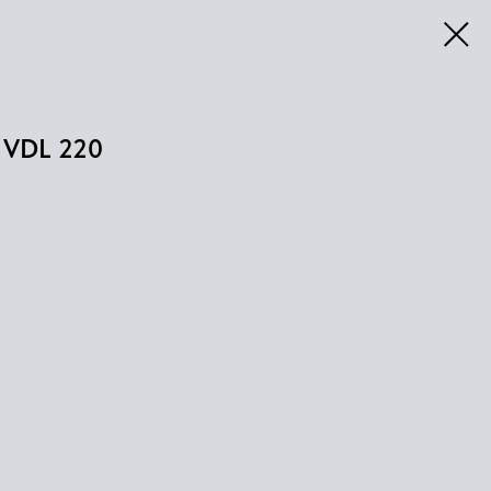
VDL 220