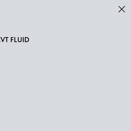
VT FLUID