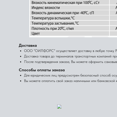
Доставка
ООО "ОИЛФОРС" осуществляет доставку в любую точку Рос
Доставка товара до терминалов транспортных компаний про
После подтверждения заказа, Вы можете оформить самовыв
Способы оплаты заказа
Для юридических лиц предусмотрен безопасный способ осу
Вы можете оплатить свой заказ наличными или банковской к