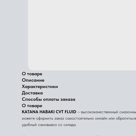
О товаре
Описание
Характеристики
Доставка
Способы оплаты заказа
О товаре
KATANA HABAKI CVT FLUID
– высококачественный смазочный 
можете оформить заказ самостоятельно онлайн или обратитьс
удобный самовывоз со склада.