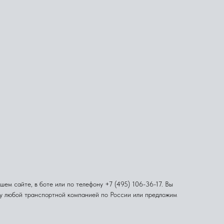
ем сайте, в боте или по телефону +7 (495) 106-36-17. Вы
ку любой транспортной компанией по России или предложим