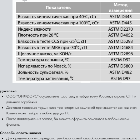
Доставка
ООО "ОИЛФОРС" осуществляет доставку в любую точку России, в страны СНГ и
дальнего зарубежья.
Доставка товара до терминалов транспортных компаний производится за наш счет.
Клиент может выбрать любую другую ТК.
После подтверждения заказа, Вы можете оформить самовывоз в любом нашем
филиале.
Способы оплаты заказа
Для юридических лиц предусмотрен безопасный способ осуществления платежа по