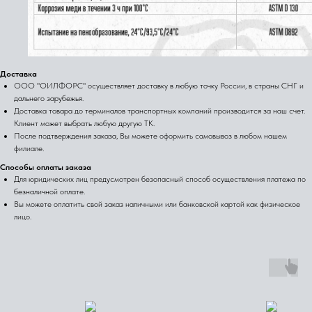
Доставка
ООО "ОИЛФОРС" осуществляет доставку в любую точку России, в страны СНГ и
дальнего зарубежья.
Доставка товара до терминалов транспортных компаний производится за наш счет.
Клиент может выбрать любую другую ТК.
После подтверждения заказа, Вы можете оформить самовывоз в любом нашем
филиале.
Способы оплаты заказа
Для юридических лиц предусмотрен безопасный способ осуществления платежа по
безналичной оплате.
Вы можете оплатить свой заказ наличными или банковской картой как физическое
лицо.