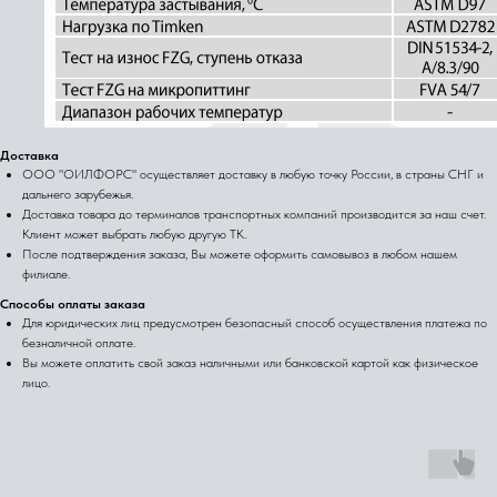
Доставка
ООО "ОИЛФОРС" осуществляет доставку в любую точку России, в страны СНГ и
дальнего зарубежья.
Доставка товара до терминалов транспортных компаний производится за наш счет.
Клиент может выбрать любую другую ТК.
После подтверждения заказа, Вы можете оформить самовывоз в любом нашем
филиале.
Способы оплаты заказа
Для юридических лиц предусмотрен безопасный способ осуществления платежа по
безналичной оплате.
Вы можете оплатить свой заказ наличными или банковской картой как физическое
лицо.