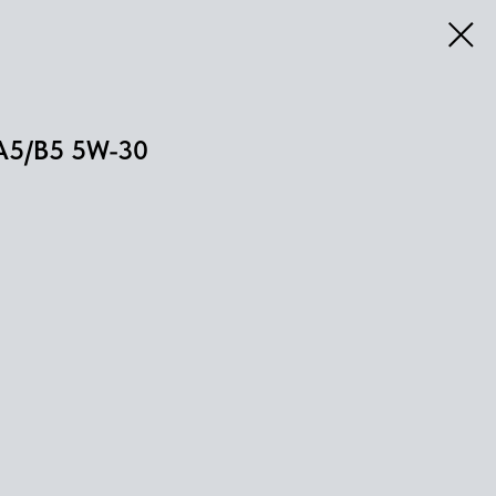
5/B5 5W-30