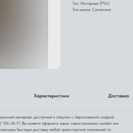
Тип: Моторные (PVL)
Тип масла: Синтетика
Характеристики
Доставка
зочный материал, доступный к покупке с персональной скидкой
5) 106-36-17. Вы можете оформить заказ самостоятельно онлайн или
рганизуем быструю доставку любой транспортной компанией по