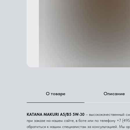
О товаре
Описание
KATANA MAKURI A5/B5 5W-30
– высококачественный сма
при заказе на нашем сайте, в боте или по телефону +7 (49
обратиться к нашим специалистам за консультацией. Мы о