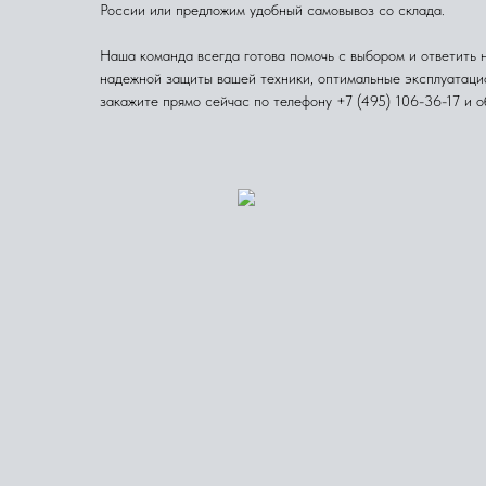
России или предложим удобный самовывоз со склада.
Наша команда всегда готова помочь с выбором и ответить 
надежной защиты вашей техники, оптимальные эксплуатацио
закажите прямо сейчас по телефону +7 (495) 106-36-17 и 