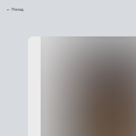
Назад