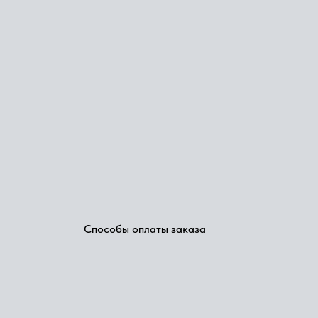
Способы оплаты заказа