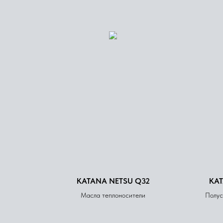
KATANA NETSU Q32
KAT
Масла теплоносители
Полус