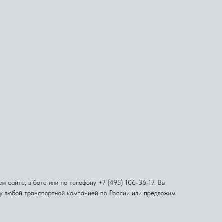
 сайте, в боте или по телефону +7 (495) 106-36-17. Вы
ку любой транспортной компанией по России или предложим