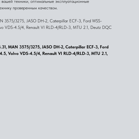
 вашей техники, оптимальные эксплуатационные
технику проверенным качеством.
 3575/3275, JASO DH-2, Caterpillar ECF-3, Ford WSS-
 VDS-4.5/4, Renault VI RLD-4/RLD-3, MTU 2.1, Deutz DQC
, MAN 3575/3275, JASO DH-2, Caterpillar ECF-3, Ford
, Volvo VDS-4.5/4, Renault VI RLD-4/RLD-3, MTU 2.1,