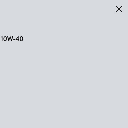
 10W-40