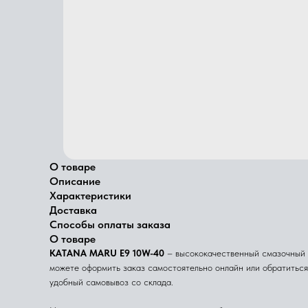
О товаре
Описание
Характеристики
Доставка
Способы оплаты заказа
О товаре
KATANA MARU E9 10W-40
– высококачественный смазочный м
можете оформить заказ самостоятельно онлайн или обратитьс
удобный самовывоз со склада.