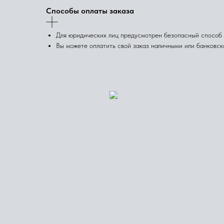
Способы оплаты заказа
Для юридических лиц предусмотрен безопасный способ 
Вы можете оплатить свой заказ наличными или банковск