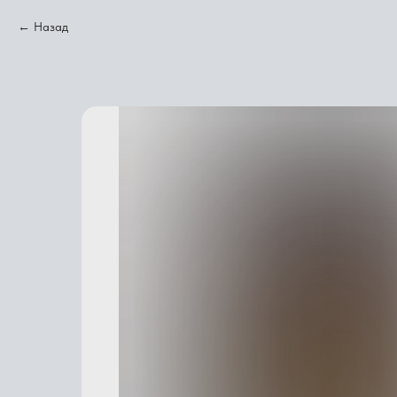
Назад