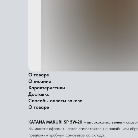
О товаре
Описание
Характеристики
Доставка
Способы оплаты заказа
О товаре
KATANA MAKURI SP 5W-20
– высококачественный смазочн
Вы можете оформить заказ самостоятельно онлайн или обр
предложим удобный самовывоз со склада.