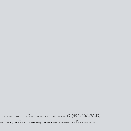
ашем сайте, в боте или по телефону +7 (495) 106-36-17.
доставку любой транспортной компанией по России или