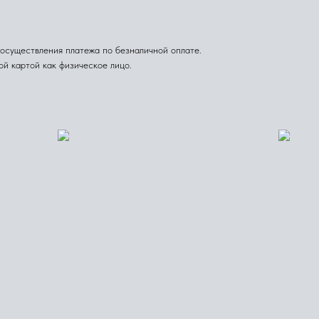
осуществления платежа по безналичной оплате.
ой картой как физическое лицо.