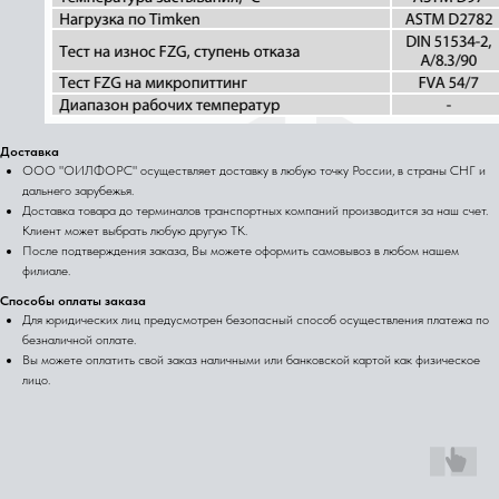
Доставка
ООО "ОИЛФОРС" осуществляет доставку в любую точку России, в страны СНГ и
дальнего зарубежья.
Доставка товара до терминалов транспортных компаний производится за наш счет.
Клиент может выбрать любую другую ТК.
После подтверждения заказа, Вы можете оформить самовывоз в любом нашем
филиале.
Способы оплаты заказа
Для юридических лиц предусмотрен безопасный способ осуществления платежа по
безналичной оплате.
Вы можете оплатить свой заказ наличными или банковской картой как физическое
лицо.