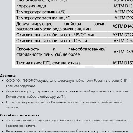
Доставка
ООО "ОИЛФОРС" осуществляет доставку в любую точку России, в страны СНГ и
дальнего зарубежья.
Доставка товара до терминалов транспортных компаний производится за наш счет.
Клиент может выбрать любую другую ТК.
После подтверждения заказа, Вы можете оформить самовывоз в любом нашем
филиале.
Способы оплаты заказа
Для юридических лиц предусмотрен безопасный способ осуществления платежа по
безналичной оплате.
Вы можете оплатить свой заказ наличными или банковской картой как физическое