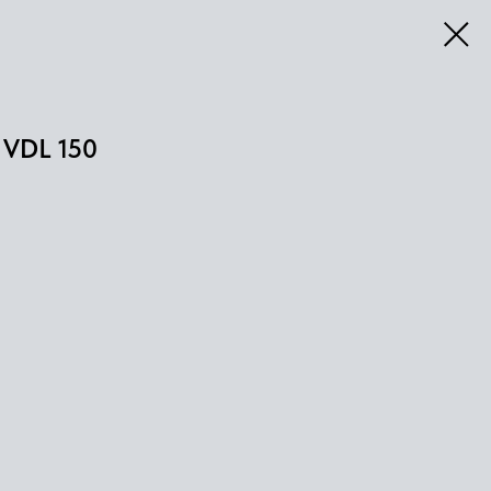
VDL 150