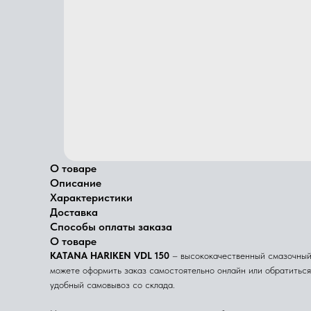
О товаре
Описание
Характеристики
Доставка
Способы оплаты заказа
О товаре
KATANA HARIKEN VDL 150
– высококачественный смазочный м
можете оформить заказ самостоятельно онлайн или обратитьс
удобный самовывоз со склада.