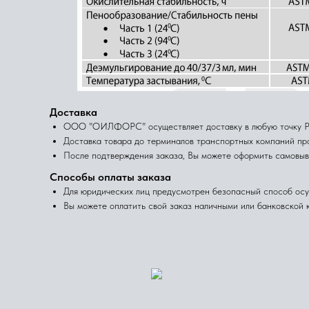
Доставка
ООО "ОИЛФОРС" осуществляет доставку в любую точку Рос
Доставка товара до терминалов транспортных компаний про
После подтверждения заказа, Вы можете оформить самовыв
Способы оплаты заказа
Для юридических лиц предусмотрен безопасный способ осу
Вы можете оплатить свой заказ наличными или банковской к